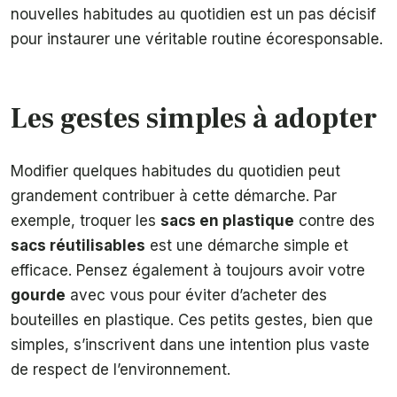
nouvelles habitudes au quotidien est un pas décisif
pour instaurer une véritable routine écoresponsable.
Les gestes simples à adopter
Modifier quelques habitudes du quotidien peut
grandement contribuer à cette démarche. Par
exemple, troquer les
sacs en plastique
contre des
sacs réutilisables
est une démarche simple et
efficace. Pensez également à toujours avoir votre
gourde
avec vous pour éviter d’acheter des
bouteilles en plastique. Ces petits gestes, bien que
simples, s’inscrivent dans une intention plus vaste
de respect de l’environnement.