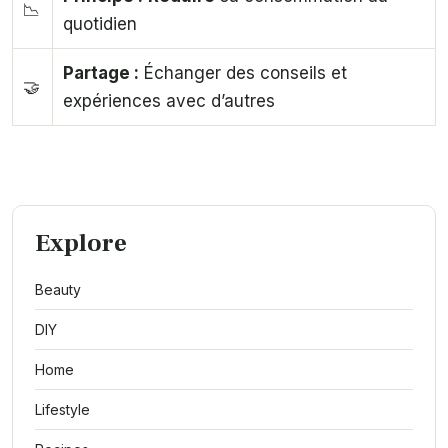
📉
quotidien
Partage :
Échanger des conseils et
🤝
expériences avec d’autres
Explore
Beauty
DIY
Home
Lifestyle