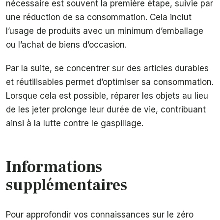
nécessaire est souvent la première étape, suivie par
une réduction de sa consommation. Cela inclut
l’usage de produits avec un minimum d’emballage
ou l’achat de biens d’occasion.
Par la suite, se concentrer sur des articles durables
et réutilisables permet d’optimiser sa consommation.
Lorsque cela est possible, réparer les objets au lieu
de les jeter prolonge leur durée de vie, contribuant
ainsi à la lutte contre le gaspillage.
Informations
supplémentaires
Pour approfondir vos connaissances sur le zéro