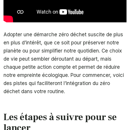
Adopter une démarche zéro déchet suscite de plus
en plus d’intérêt, que ce soit pour préserver notre
planète ou pour simplifier notre quotidien. Ce choix
de vie peut sembler déroutant au départ, mais
chaque petite action compte et permet de réduire
notre empreinte écologique. Pour commencer, voici
des pistes qui faciliteront l’intégration du zéro
déchet dans votre routine.
Les étapes à suivre pour se
lancer