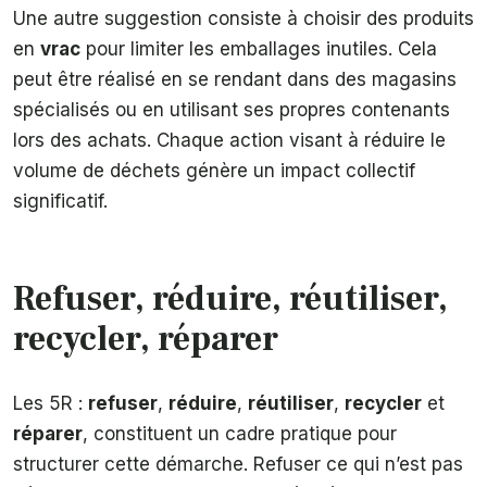
Une autre suggestion consiste à choisir des produits
en
vrac
pour limiter les emballages inutiles. Cela
peut être réalisé en se rendant dans des magasins
spécialisés ou en utilisant ses propres contenants
lors des achats. Chaque action visant à réduire le
volume de déchets génère un impact collectif
significatif.
Refuser, réduire, réutiliser,
recycler, réparer
Les 5R :
refuser
,
réduire
,
réutiliser
,
recycler
et
réparer
, constituent un cadre pratique pour
structurer cette démarche. Refuser ce qui n’est pas