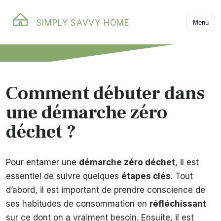
SIMPLY SAVVY HOME
Menu
Comment débuter dans
une démarche zéro
déchet ?
Pour entamer une
démarche zéro déchet
, il est
essentiel de suivre quelques
étapes clés
. Tout
d’abord, il est important de prendre conscience de
ses habitudes de consommation en
réfléchissant
sur ce dont on a vraiment besoin. Ensuite, il est