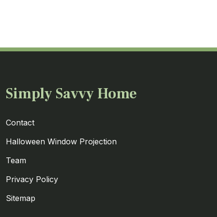
Simply Savvy Home
Contact
Halloween Window Projection
Team
Privacy Policy
Sitemap