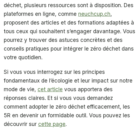
déchet, plusieurs ressources sont à disposition. Des
plateformes en ligne, comme
neuchcup.ch
,
proposent des articles et des formations adaptées à
tous ceux qui souhaitent s’engager davantage. Vous
pourrez y trouver des astuces concrètes et des
conseils pratiques pour intégrer le zéro déchet dans
votre quotidien.
Si vous vous interrogez sur les principes
fondamentaux de l’écologie et leur impact sur notre
mode de vie,
cet article
vous apportera des
réponses claires. Et si vous vous demandez
comment adopter le zéro déchet efficacement, les
5R en devenir un formidable outil. Vous pouvez les
découvrir sur
cette page
.