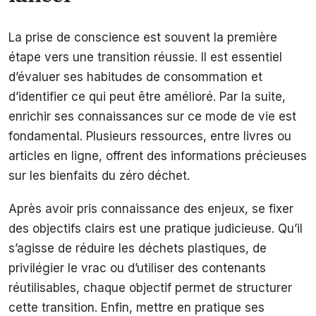
La prise de conscience est souvent la première
étape vers une transition réussie. Il est essentiel
d’évaluer ses habitudes de consommation et
d’identifier ce qui peut être amélioré. Par la suite,
enrichir ses connaissances sur ce mode de vie est
fondamental. Plusieurs ressources, entre livres ou
articles en ligne, offrent des informations précieuses
sur les bienfaits du zéro déchet.
Après avoir pris connaissance des enjeux, se fixer
des objectifs clairs est une pratique judicieuse. Qu’il
s’agisse de réduire les déchets plastiques, de
privilégier le vrac ou d’utiliser des contenants
réutilisables, chaque objectif permet de structurer
cette transition. Enfin, mettre en pratique ses