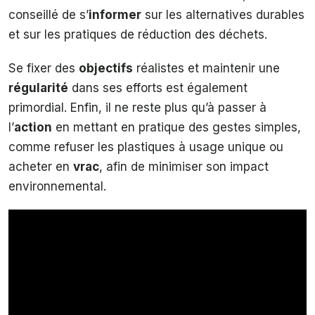
conseillé de s’
informer
sur les alternatives durables
et sur les pratiques de réduction des déchets.
Se fixer des
objectifs
réalistes et maintenir une
régularité
dans ses efforts est également
primordial. Enfin, il ne reste plus qu’à passer à
l’
action
en mettant en pratique des gestes simples,
comme refuser les plastiques à usage unique ou
acheter en
vrac
, afin de minimiser son impact
environnemental.